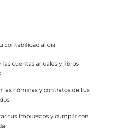
u contabilidad al día
r las cuentas anuales y libros
s
r las nóminas y contratos de tus
dos
ar tus impuestos y cumplir con
da