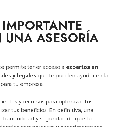
 IMPORTANTE
 UNA ASESORÍA
te permite tener acceso a
expertos en
ales y legales
que te pueden ayudar en la
 para tu empresa.
entas y recursos para optimizar tus
ar tus beneficios. En definitiva, una
a tranquilidad y seguridad de que tu