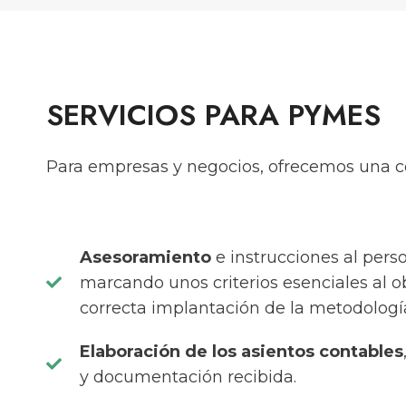
SERVICIOS PARA PYMES
Para empresas y negocios, ofrecemos una co
Asesoramiento
e instrucciones al pers
marcando unos criterios esenciales al 
correcta implantación de la metodología
Elaboración de los asientos contables
y documentación recibida.