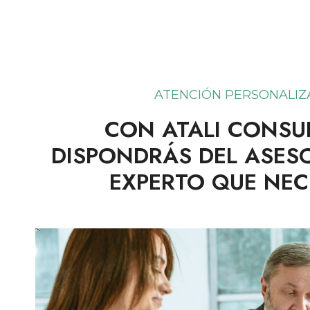
ATENCIÓN PERSONALI
CON ATALI CONSU
DISPONDRÁS DEL ASES
EXPERTO QUE NEC