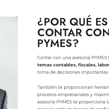
¿POR QUÉ ES
CONTAR CON
PYMES?
Contar con una asesoría PYMES 
temas contables, fiscales, labor
toma de decisiones importantes
También te proporcionan herrami
procesos empresariales y maximiz
asesoría PYMES te proporciona l