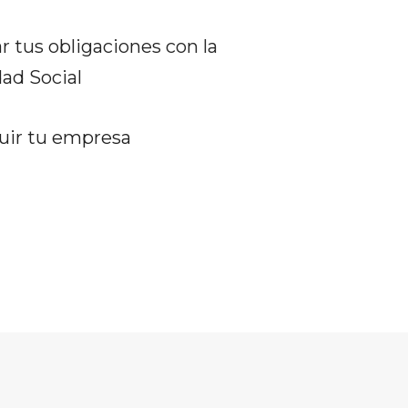
r tus obligaciones con la
ad Social
uir tu empresa