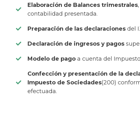
Elaboración de Balances trimestrales
contabilidad presentada.
Preparación de las declaraciones
del I
Declaración de ingresos y pagos
supe
Modelo de pago
a cuenta del Impuesto
Confección y presentación de la decl
Impuesto de Sociedades
(200) conform
efectuada.