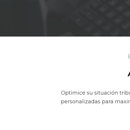
Optimice su situación trib
personalizadas para maximi