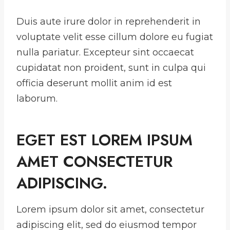
Duis aute irure dolor in reprehenderit in
voluptate velit esse cillum dolore eu fugiat
nulla pariatur. Excepteur sint occaecat
cupidatat non proident, sunt in culpa qui
officia deserunt mollit anim id est
laborum.
EGET EST LOREM IPSUM
AMET CONSECTETUR
ADIPISCING.
Lorem ipsum dolor sit amet, consectetur
adipiscing elit, sed do eiusmod tempor