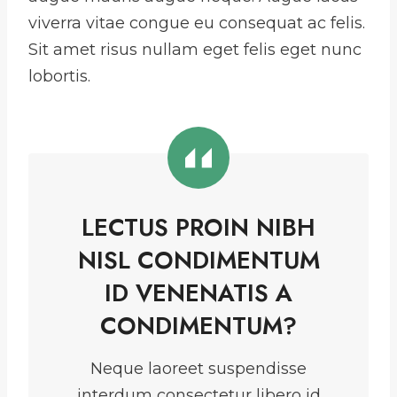
viverra vitae congue eu consequat ac felis.
Sit amet risus nullam eget felis eget nunc
lobortis.
LECTUS PROIN NIBH
NISL CONDIMENTUM
ID VENENATIS A
CONDIMENTUM?
Neque laoreet suspendisse
interdum consectetur libero id