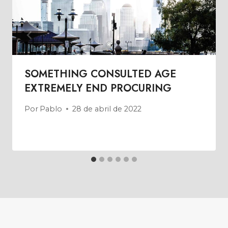
SOMETHING CONSULTED AGE
EXTREMELY END PROCURING
Por
Pablo
28 de abril de 2022