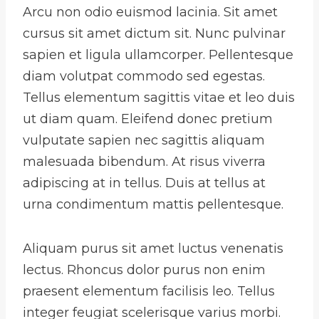
Arcu non odio euismod lacinia. Sit amet
cursus sit amet dictum sit. Nunc pulvinar
sapien et ligula ullamcorper. Pellentesque
diam volutpat commodo sed egestas.
Tellus elementum sagittis vitae et leo duis
ut diam quam. Eleifend donec pretium
vulputate sapien nec sagittis aliquam
malesuada bibendum. At risus viverra
adipiscing at in tellus. Duis at tellus at
urna condimentum mattis pellentesque.
Aliquam purus sit amet luctus venenatis
lectus. Rhoncus dolor purus non enim
praesent elementum facilisis leo. Tellus
integer feugiat scelerisque varius morbi.