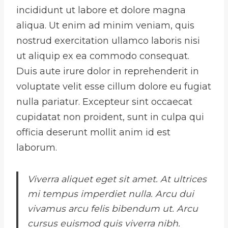
incididunt ut labore et dolore magna
aliqua. Ut enim ad minim veniam, quis
nostrud exercitation ullamco laboris nisi
ut aliquip ex ea commodo consequat.
Duis aute irure dolor in reprehenderit in
voluptate velit esse cillum dolore eu fugiat
nulla pariatur. Excepteur sint occaecat
cupidatat non proident, sunt in culpa qui
officia deserunt mollit anim id est
laborum.
Viverra aliquet eget sit amet. At ultrices
mi tempus imperdiet nulla. Arcu dui
vivamus arcu felis bibendum ut. Arcu
cursus euismod quis viverra nibh.