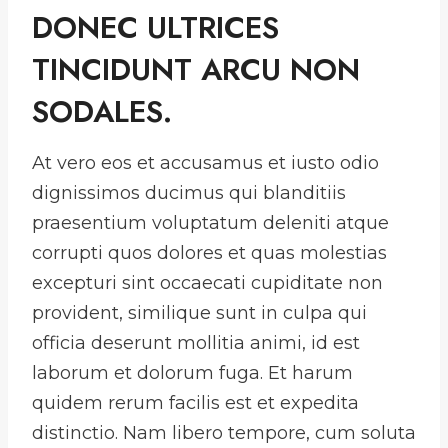
DONEC ULTRICES
TINCIDUNT ARCU NON
SODALES.
At vero eos et accusamus et iusto odio
dignissimos ducimus qui blanditiis
praesentium voluptatum deleniti atque
corrupti quos dolores et quas molestias
excepturi sint occaecati cupiditate non
provident, similique sunt in culpa qui
officia deserunt mollitia animi, id est
laborum et dolorum fuga. Et harum
quidem rerum facilis est et expedita
distinctio. Nam libero tempore, cum soluta