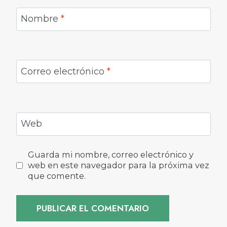
Nombre
*
Correo electrónico
*
Web
Guarda mi nombre, correo electrónico y
web en este navegador para la próxima vez
que comente.