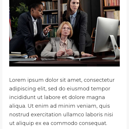
Lorem ipsum dolor sit amet, consectetur
adipiscing elit, sed do eiusmod tempor
incididunt ut labore et dolore magna
aliqua. Ut enim ad minim veniam, quis
nostrud exercitation ullamco laboris nisi
ut aliquip ex ea commodo consequat.