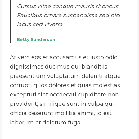
Cursus vitae congue mauris rhoncus.
Faucibus ornare suspendisse sed nisi
lacus sed viverra.
Betty Sanderson
At vero eos et accusamus et iusto odio
dignissimos ducimus qui blanditiis
praesentium voluptatum deleniti atque
corrupti quos dolores et quas molestias
excepturi sint occaecati cupiditate non
provident, similique sunt in culpa qui
officia deserunt mollitia animi, id est
laborum et dolorum fuga.