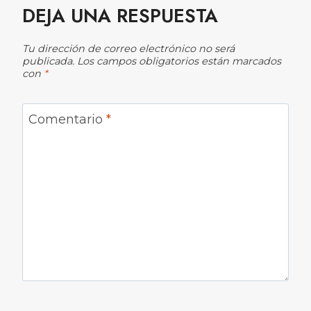
DEJA UNA RESPUESTA
Tu dirección de correo electrónico no será
publicada.
Los campos obligatorios están marcados
con
*
Comentario
*