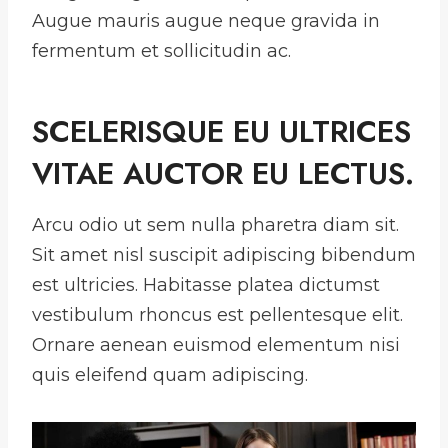
Augue mauris augue neque gravida in
fermentum et sollicitudin ac.
SCELERISQUE EU ULTRICES
VITAE AUCTOR EU LECTUS.
Arcu odio ut sem nulla pharetra diam sit.
Sit amet nisl suscipit adipiscing bibendum
est ultricies. Habitasse platea dictumst
vestibulum rhoncus est pellentesque elit.
Ornare aenean euismod elementum nisi
quis eleifend quam adipiscing.