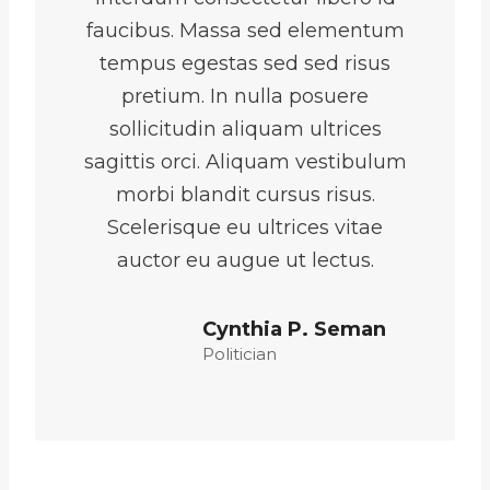
faucibus. Massa sed elementum
tempus egestas sed sed risus
pretium. In nulla posuere
sollicitudin aliquam ultrices
sagittis orci. Aliquam vestibulum
morbi blandit cursus risus.
Scelerisque eu ultrices vitae
auctor eu augue ut lectus.
Cynthia P. Seman
Politician